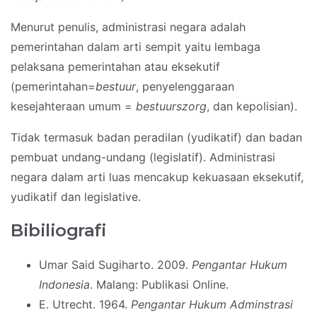
Menurut penulis, administrasi negara adalah
pemerintahan dalam arti sempit yaitu lembaga
pelaksana pemerintahan atau eksekutif
(pemerintahan=
bestuur
, penyelenggaraan
kesejahteraan umum =
bestuurszorg
, dan kepolisian).
Tidak termasuk badan peradilan (yudikatif) dan badan
pembuat undang-undang (legislatif). Administrasi
negara dalam arti luas mencakup kekuasaan eksekutif,
yudikatif dan legislative.
Bibiliografi
Umar Said Sugiharto. 2009.
Pengantar Hukum
Indonesia
. Malang: Publikasi Online.
E. Utrecht. 1964.
Pengantar Hukum Adminstrasi