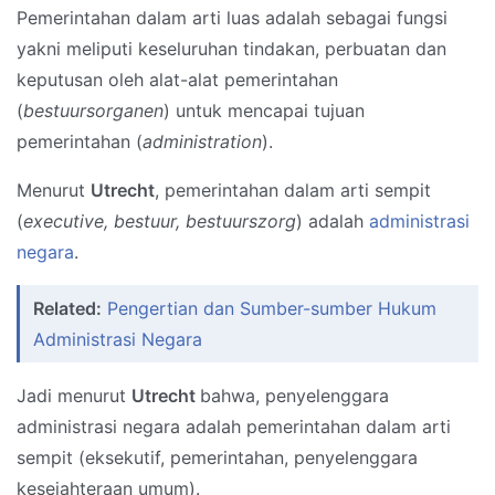
Pemerintahan dalam arti luas adalah sebagai fungsi
yakni meliputi keseluruhan tindakan, perbuatan dan
keputusan oleh alat-alat pemerintahan
(
bestuursorganen
) untuk mencapai tujuan
pemerintahan (
administration
).
Menurut
Utrecht
, pemerintahan dalam arti sempit
(
executive, bestuur, bestuurszorg
) adalah
administrasi
negara
.
Related:
Pengertian dan Sumber-sumber Hukum
Administrasi Negara
Jadi menurut
Utrecht
bahwa, penyelenggara
administrasi negara adalah pemerintahan dalam arti
sempit (eksekutif, pemerintahan, penyelenggara
kesejahteraan umum).