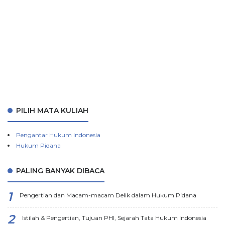
PILIH MATA KULIAH
Pengantar Hukum Indonesia
Hukum Pidana
PALING BANYAK DIBACA
Pengertian dan Macam-macam Delik dalam Hukum Pidana
Istilah & Pengertian, Tujuan PHI, Sejarah Tata Hukum Indonesia