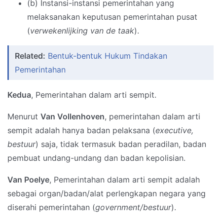
(b) Instansi-instansi pemerintahan yang
melaksanakan keputusan pemerintahan pusat
(
verwekenlijking van de taak
).
Related:
Bentuk-bentuk Hukum Tindakan
Pemerintahan
Kedua
, Pemerintahan dalam arti sempit.
Menurut
Van Vollenhoven
, pemerintahan dalam arti
sempit adalah hanya badan pelaksana (
executive,
bestuur
) saja, tidak termasuk badan peradilan, badan
pembuat undang-undang dan badan kepolisian.
Van Poelye
, Pemerintahan dalam arti sempit adalah
sebagai organ/badan/alat perlengkapan negara yang
diserahi pemerintahan (
government/bestuur
).