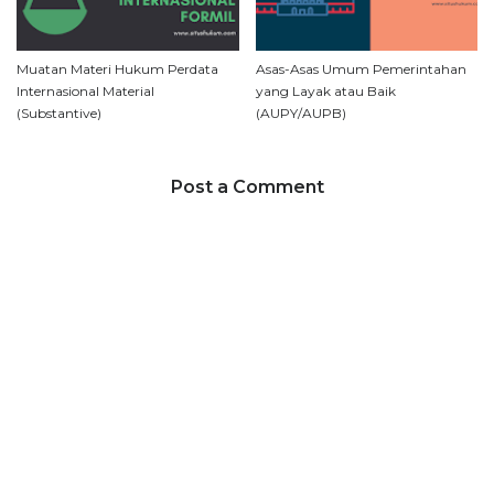
Muatan Materi Hukum Perdata
Asas-Asas Umum Pemerintahan
Internasional Material
yang Layak atau Baik
(Substantive)
(AUPY/AUPB)
Post a Comment