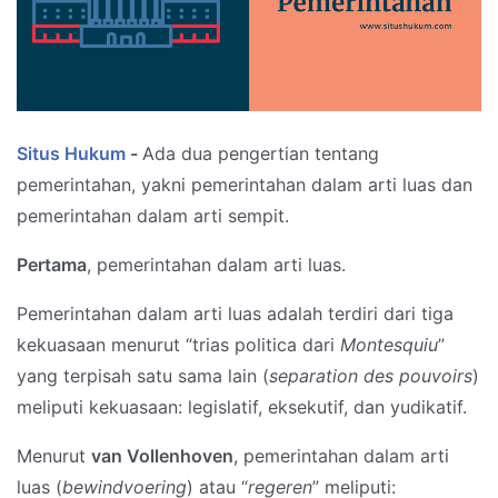
Situs Hukum
-
Ada dua pengertian tentang
pemerintahan, yakni pemerintahan dalam arti luas dan
pemerintahan dalam arti sempit.
Pertama
, pemerintahan dalam arti luas.
Pemerintahan dalam arti luas adalah terdiri dari tiga
kekuasaan menurut “trias politica dari
Montesquiu
”
yang terpisah satu sama lain (
separation des pouvoirs
)
meliputi kekuasaan: legislatif, eksekutif, dan yudikatif.
Menurut
van Vollenhoven
, pemerintahan dalam arti
luas (
bewindvoering
) atau “
regeren
” meliputi: