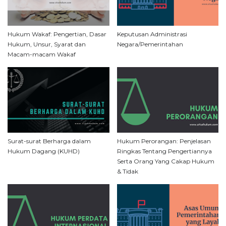
Hukum Wakaf: Pengertian, Dasar
Keputusan Administrasi
Hukum, Unsur, Syarat dan
Negara/Pemerintahan
Macam-macam Wakaf
Surat-surat Berharga dalam
Hukum Perorangan: Penjelasan
Hukum Dagang (KUHD)
Ringkas Tentang Pengertiannya
Serta Orang Yang Cakap Hukum
& Tidak