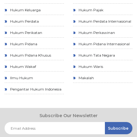
Hukum Keluarga
Hukum Pajak
Hukum Perdata
Hukum Perdata Internasional
Hukum Perikatan
Hukum Perkawinan
Hukum Pidana
Hukum Pidana Internasional
Hukum Pidana Khusus
Hukum Tata Negara
Hukum Wakaf
Hukum Waris
Ilmu Hukum
Makalah
Pengantar Hukum Indonesia
Subscribe Our Newsletter