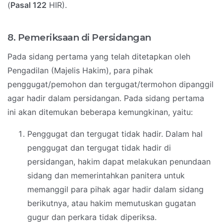
(
Pasal 122
HIR).
8. Pemeriksaan di Persidangan
Pada sidang pertama yang telah ditetapkan oleh
Pengadilan (Majelis Hakim), para pihak
penggugat/pemohon dan tergugat/termohon dipanggil
agar hadir dalam persidangan. Pada sidang pertama
ini akan ditemukan beberapa kemungkinan, yaitu:
Penggugat dan tergugat tidak hadir. Dalam hal
penggugat dan tergugat tidak hadir di
persidangan, hakim dapat melakukan penundaan
sidang dan memerintahkan panitera untuk
memanggil para pihak agar hadir dalam sidang
berikutnya, atau hakim memutuskan gugatan
gugur dan perkara tidak diperiksa.