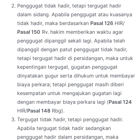
Penggugat tidak hadir, tetapi tergugat hadir
dalam sidang. Apabila penggugat atau kuasanya
tidak hadir, maka berdasarkan
Pasal 126
HIR/
Pasal 150
Rv. hakim memberikan waktu agar
penggugat dipanggil sekali lagi. Apabila telah
dipanggil dengan patut penggugat tidak hadir,
tetapi tergugat hadir di persidangan, maka untuk
kepentingan tergugat, gugatan penggugat
dinyatakan gugur serta dihukum untuk membayar
biaya perkara; tetapi penggugat masih diberi
kesempatan untuk mengajukan gugatan lagi
dengan membayar biaya perkara lagi (
Pasal 124
HIR/
Pasal 148
Rbg).
Tergugat tidak hadir, tetapi penggugat hadir.
Apabila tergugat tidak hadir sedangkan
penggugat hadir dalam persidangan, maka