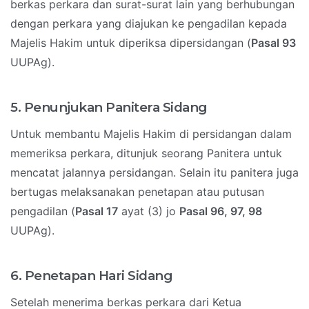
berkas perkara dan surat-surat lain yang berhubungan
dengan perkara yang diajukan ke pengadilan kepada
Majelis Hakim untuk diperiksa dipersidangan (
Pasal 93
UUPAg).
5. Penunjukan Panitera Sidang
Untuk membantu Majelis Hakim di persidangan dalam
memeriksa perkara, ditunjuk seorang Panitera untuk
mencatat jalannya persidangan. Selain itu panitera juga
bertugas melaksanakan penetapan atau putusan
pengadilan (
Pasal 17
ayat (3) jo
Pasal 96, 97, 98
UUPAg).
6. Penetapan Hari Sidang
Setelah menerima berkas perkara dari Ketua