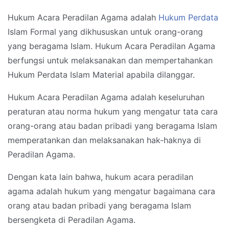
Hukum Acara Peradilan Agama adalah
Hukum Perdata
Islam Formal yang dikhususkan untuk orang-orang
yang beragama Islam. Hukum Acara Peradilan Agama
berfungsi untuk melaksanakan dan mempertahankan
Hukum Perdata Islam Material apabila dilanggar.
Hukum Acara Peradilan Agama adalah keseluruhan
peraturan atau norma hukum yang mengatur tata cara
orang-orang atau badan pribadi yang beragama Islam
memperatankan dan melaksanakan hak-haknya di
Peradilan Agama.
Dengan kata lain bahwa, hukum acara peradilan
agama adalah hukum yang mengatur bagaimana cara
orang atau badan pribadi yang beragama Islam
bersengketa di Peradilan Agama.