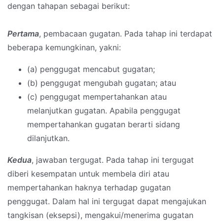
dengan tahapan sebagai berikut:
Pertama
, pembacaan gugatan. Pada tahap ini terdapat
beberapa kemungkinan, yakni:
(a) penggugat mencabut gugatan;
(b) penggugat mengubah gugatan; atau
(c) penggugat mempertahankan atau
melanjutkan gugatan. Apabila penggugat
mempertahankan gugatan berarti sidang
dilanjutkan.
Kedua
, jawaban tergugat. Pada tahap ini tergugat
diberi kesempatan untuk membela diri atau
mempertahankan haknya terhadap gugatan
penggugat. Dalam hal ini tergugat dapat mengajukan
tangkisan (eksepsi), mengakui/menerima gugatan