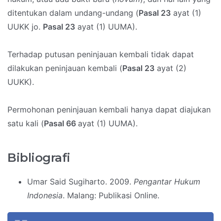
ditentukan dalam undang-undang (
Pasal 23
ayat (1)
UUKK jo.
Pasal 23
ayat (1) UUMA).
Terhadap putusan peninjauan kembali tidak dapat
dilakukan peninjauan kembali (
Pasal 23
ayat (2)
UUKK).
Permohonan peninjauan kembali hanya dapat diajukan
satu kali (
Pasal 66
ayat (1) UUMA).
Bibliografi
Umar Said Sugiharto. 2009.
Pengantar Hukum
Indonesia
. Malang: Publikasi Online.