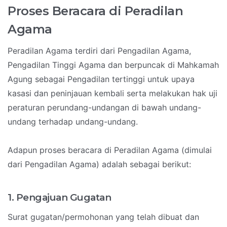
Proses Beracara di Peradilan
Agama
Peradilan Agama terdiri dari Pengadilan Agama,
Pengadilan Tinggi Agama dan berpuncak di Mahkamah
Agung sebagai Pengadilan tertinggi untuk upaya
kasasi dan peninjauan kembali serta melakukan hak uji
peraturan perundang-undangan di bawah undang-
undang terhadap undang-undang.
Adapun proses beracara di Peradilan Agama (dimulai
dari Pengadilan Agama) adalah sebagai berikut:
1. Pengajuan Gugatan
Surat gugatan/permohonan yang telah dibuat dan