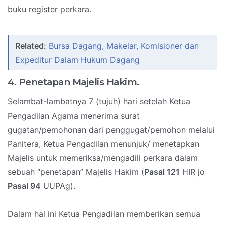
buku register perkara.
Related:
Bursa Dagang, Makelar, Komisioner dan
Expeditur Dalam Hukum Dagang
4. Penetapan Majelis Hakim.
Selambat-lambatnya 7 (tujuh) hari setelah Ketua
Pengadilan Agama menerima surat
gugatan/pemohonan dari penggugat/pemohon melalui
Panitera, Ketua Pengadilan menunjuk/ menetapkan
Majelis untuk memeriksa/mengadili perkara dalam
sebuah “penetapan” Majelis Hakim (
Pasal 121
HIR jo
Pasal 94
UUPAg).
Dalam hal ini Ketua Pengadilan memberikan semua