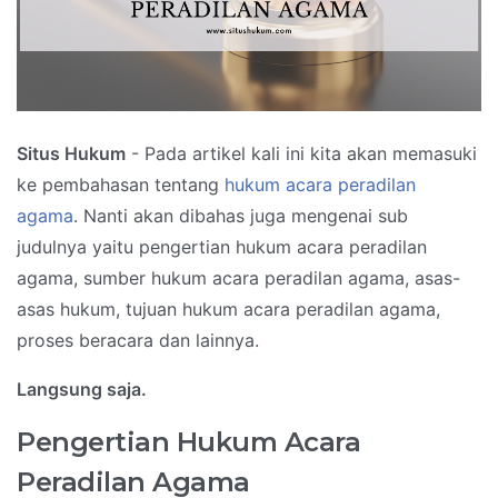
Situs Hukum
- Pada artikel kali ini kita akan memasuki
ke pembahasan tentang
hukum acara peradilan
agama
. Nanti akan dibahas juga mengenai sub
judulnya yaitu pengertian hukum acara peradilan
agama, sumber hukum acara peradilan agama, asas-
asas hukum, tujuan hukum acara peradilan agama,
proses beracara dan lainnya.
Langsung saja.
Pengertian Hukum Acara
Peradilan Agama