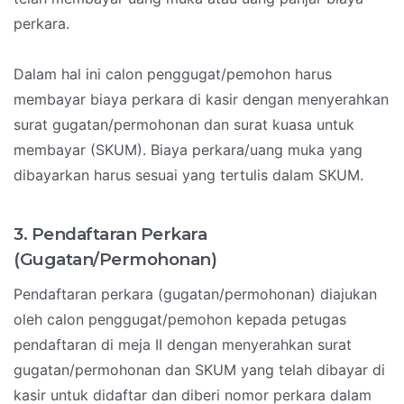
perkara.
Dalam hal ini calon penggugat/pemohon harus
membayar biaya perkara di kasir dengan menyerahkan
surat gugatan/permohonan dan surat kuasa untuk
membayar (SKUM). Biaya perkara/uang muka yang
dibayarkan harus sesuai yang tertulis dalam SKUM.
3. Pendaftaran Perkara
(Gugatan/Permohonan)
Pendaftaran perkara (gugatan/permohonan) diajukan
oleh calon penggugat/pemohon kepada petugas
pendaftaran di meja II dengan menyerahkan surat
gugatan/permohonan dan SKUM yang telah dibayar di
kasir untuk didaftar dan diberi nomor perkara dalam