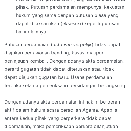
pihak. Putusan perdamaian mempunyai kekuatan
hukum yang sama dengan putusan biasa yang
dapat dilaksanakan (eksekusi) seperti putusan
hakim lainnya.
Putusan perdamaian (
acta van vergelijk
) tidak dapat
diajukan perlawanan banding, kasasi maupun
peninjauan kembali. Dengan adanya akta perdamaian,
berarti gugatan tidak dapat diteruskan atau tidak
dapat diajukan gugatan baru. Usaha perdamaian
terbuka selama pemeriksaan persidangan berlangsung.
Dengan adanya akta perdamaian ini hakim berperan
aktif dalam hukum acara peradilan Agama. Apabila
antara kedua pihak yang berperkara tidak dapat
didamaikan, maka pemeriksaan perkara dilanjutkan