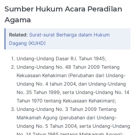
Sumber Hukum Acara Peradilan
Agama
Related:
Surat-surat Berharga dalam Hukum
Dagang (KUHD)
Undang-Undang Dasar R.I. Tahun 1945;
Undang-Undang No. 48 Tahun 2009 Tentang
Kekuasaan Kehakiman (Perubahan dari Undang-
Undang No. 4 tahun 2004, dan Undang-Undang
No. 35 Tahun 1999, serta Undang-Undang No. 14
Tahun 1970 tentang Kekuasaan Kehakiman);
Undang-Undang No. 3 Tahun 2009 Tentang
Mahkamah Agung (perubahan dari Undang-
Undang No. 5 Tahun 2004, serta Undang-Undang
No. 14 Tahun 1985 tentang Mahkamah Agung);