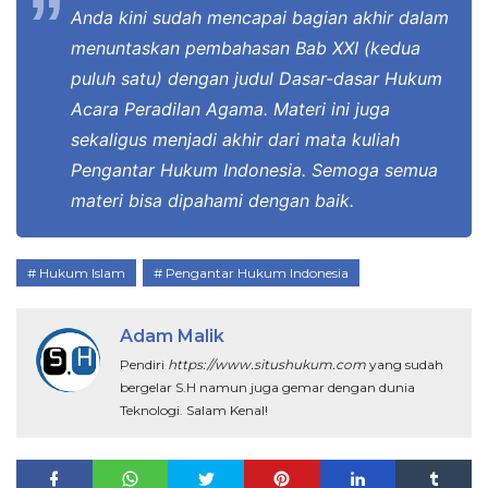
Anda kini sudah mencapai bagian akhir dalam
menuntaskan pembahasan Bab XXI (kedua
puluh satu) dengan judul Dasar-dasar Hukum
Acara Peradilan Agama. Materi ini juga
sekaligus menjadi akhir dari mata kuliah
Pengantar Hukum Indonesia. Semoga semua
materi bisa dipahami dengan baik.
Hukum Islam
Pengantar Hukum Indonesia
Adam Malik
Pendiri
https://www.situshukum.com
yang sudah
bergelar S.H namun juga gemar dengan dunia
Teknologi. Salam Kenal!