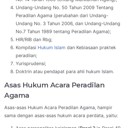
Undang-Undang No. 50 Tahun 2009 Tentang
Peradilan Agama (perubahan dari Undang-
Undang No. 3 Tahun 2006, dan Undang-Undang
No.7 Tahun 1989 tentang Peradilan Agama);
HIR/RIB dan Rbg;
Kompilasi
Hukum Islam
dan Kebiasaan praktek
peradilan;
Yurisprudensi;
Doktrin atau pendapat para ahli hukum Islam.
Asas Hukum Acara Peradilan
Agama
Asas-asas Hukum Acara Peradilan Agama, hampir
sama dengan asas-asas hukum acara perdata, yaitu: