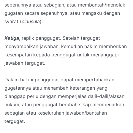
sepenuhnya atau sebagian, atau membantah/menolak
gugatan secara sepenuhnya, atau mengaku dengan
syarat (
clausula
).
Ketiga
, replik penggugat. Setelah tergugat
menyampaikan jawaban, kemudian hakim memberikan
kesempatan kepada penggugat untuk menanggapi
jawaban tergugat.
Dalam hal ini penggugat dapat mempertahankan
gugatannya atau menambah keterangan yang
dianggap perlu dengan memperjelas dalil-dalil/alasan
hukum, atau penggugat berubah sikap membenarkan
sebagian atau keseluruhan jawaban/bantahan
tergugat.