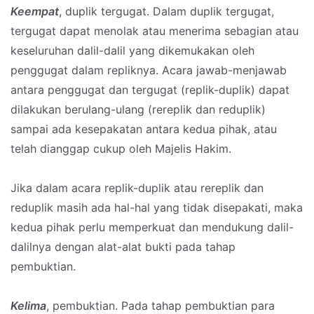
Keempat
, duplik tergugat. Dalam duplik tergugat,
tergugat dapat menolak atau menerima sebagian atau
keseluruhan dalil-dalil yang dikemukakan oleh
penggugat dalam repliknya. Acara jawab-menjawab
antara penggugat dan tergugat (replik-duplik) dapat
dilakukan berulang-ulang (rereplik dan reduplik)
sampai ada kesepakatan antara kedua pihak, atau
telah dianggap cukup oleh Majelis Hakim.
Jika dalam acara replik-duplik atau rereplik dan
reduplik masih ada hal-hal yang tidak disepakati, maka
kedua pihak perlu memperkuat dan mendukung dalil-
dalilnya dengan alat-alat bukti pada tahap
pembuktian.
Kelima
, pembuktian. Pada tahap pembuktian para