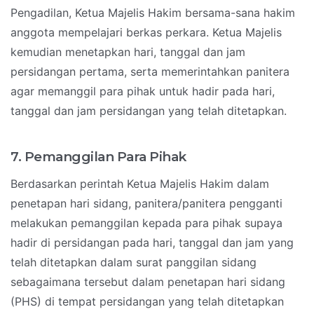
Pengadilan, Ketua Majelis Hakim bersama-sana hakim
anggota mempelajari berkas perkara. Ketua Majelis
kemudian menetapkan hari, tanggal dan jam
persidangan pertama, serta memerintahkan panitera
agar memanggil para pihak untuk hadir pada hari,
tanggal dan jam persidangan yang telah ditetapkan.
7. Pemanggilan Para Pihak
Berdasarkan perintah Ketua Majelis Hakim dalam
penetapan hari sidang, panitera/panitera pengganti
melakukan pemanggilan kepada para pihak supaya
hadir di persidangan pada hari, tanggal dan jam yang
telah ditetapkan dalam surat panggilan sidang
sebagaimana tersebut dalam penetapan hari sidang
(PHS) di tempat persidangan yang telah ditetapkan